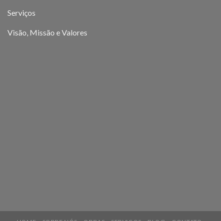
Serviços
Visão, Missão e Valores