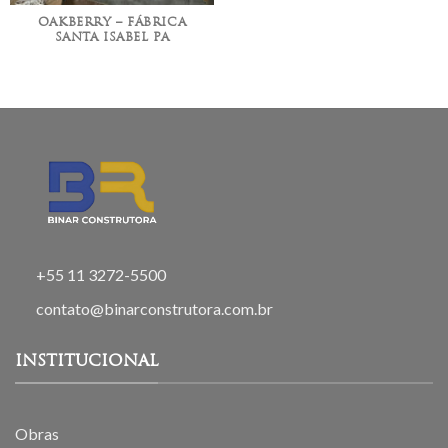
OAKBERRY – FÁBRICA
SANTA ISABEL PA
+55 11 3272-5500
contato@binarconstrutora.com.br
INSTITUCIONAL
Obras