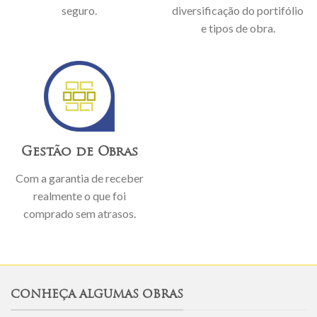
seguro.
diversificação do portifólio
e tipos de obra.
Gestão de Obras
Com a garantia de receber
realmente o que foi
comprado sem atrasos.
CONHEÇA ALGUMAS OBRAS