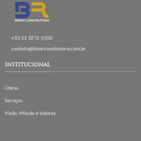
+55 11 3272-5500
contato@binarconstrutora.com.br
INSTITUCIONAL
Obras
Serviços
Visão, Missão e Valores