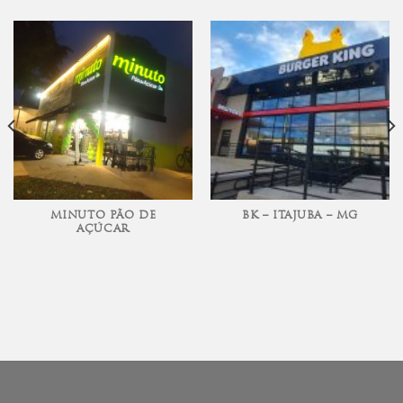
MINUTO PÃO DE
BK – ITAJUBA – MG
AÇÚCAR