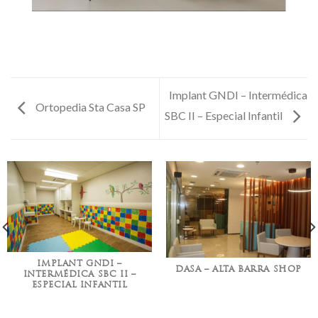
Implant GNDI – Intermédica
Ortopedia Sta Casa SP
SBC II – Especial Infantil
IMPLANT GNDI –
DASA – ALTA BARRA SHOP
INTERMÉDICA SBC II –
ESPECIAL INFANTIL