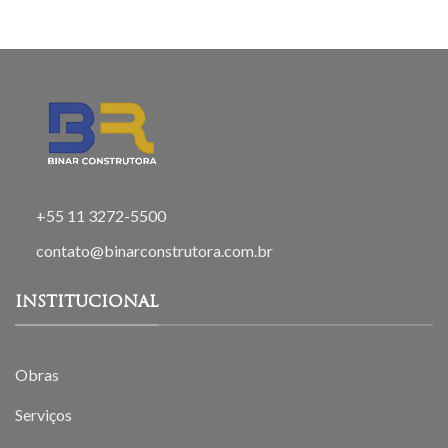
+55 11 3272-5500
contato@binarconstrutora.com.br
INSTITUCIONAL
Obras
Serviços