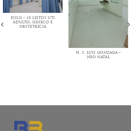
HSLG – 10 LEITOS UTI
ADULTO, GINECO E
OBSTETRÍCIA
H. S. LUIS GONZAGA –
NEO NATAL