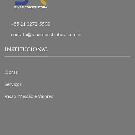
+55 11 3272-5500
contato@binarconstrutora.com.br
INSTITUCIONAL
Obras
Serviços
Visão, Missão e Valores