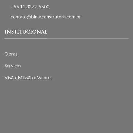
+55 11 3272-5500
contato@binarconstrutora.com.br
INSTITUCIONAL
Obras
Serviços
Visão, Missão e Valores