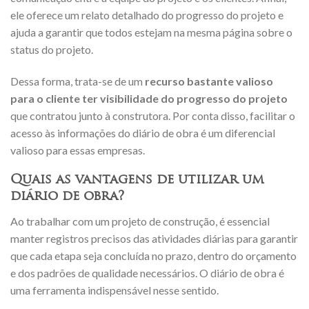
ele oferece um relato detalhado do progresso do projeto e
ajuda a garantir que todos estejam na mesma página sobre o
status do projeto.
Dessa forma, trata-se de um
recurso bastante valioso
para o cliente ter visibilidade do progresso do projeto
que contratou junto à construtora. Por conta disso, facilitar o
acesso às informações do diário de obra é um diferencial
valioso para essas empresas.
Quais as vantagens de utilizar um
diário de obra?
Ao trabalhar com um projeto de construção, é essencial
manter registros precisos das atividades diárias para garantir
que cada etapa seja concluída no prazo, dentro do orçamento
e dos padrões de qualidade necessários. O diário de obra é
uma ferramenta indispensável nesse sentido.