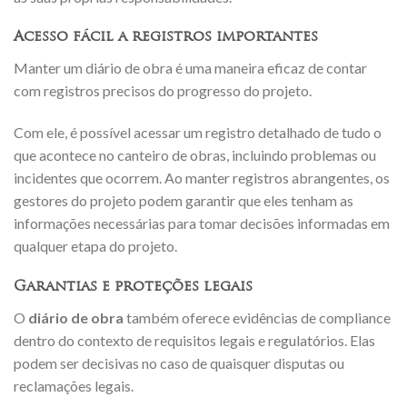
Acesso fácil a registros importantes
Manter um diário de obra é uma maneira eficaz de contar
com registros precisos do progresso do projeto.
Com ele, é possível acessar um registro detalhado de tudo o
que acontece no canteiro de obras, incluindo problemas ou
incidentes que ocorrem. Ao manter registros abrangentes, os
gestores do projeto podem garantir que eles tenham as
informações necessárias para tomar decisões informadas em
qualquer etapa do projeto.
Garantias e proteções legais
O
diário de obra
também oferece evidências de compliance
dentro do contexto de requisitos legais e regulatórios. Elas
podem ser decisivas no caso de quaisquer disputas ou
reclamações legais.