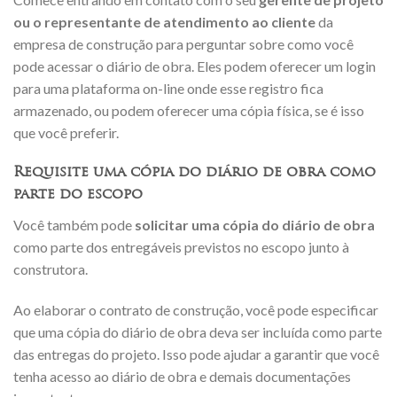
ou o representante de atendimento ao cliente
da
empresa de construção para perguntar sobre como você
pode acessar o diário de obra. Eles podem oferecer um login
para uma plataforma on-line onde esse registro fica
armazenado, ou podem oferecer uma cópia física, se é isso
que você preferir.
Requisite uma cópia do diário de obra como
parte do escopo
Você também pode
solicitar uma cópia do diário de obra
como parte dos entregáveis previstos no escopo junto à
construtora.
Ao elaborar o contrato de construção, você pode especificar
que uma cópia do diário de obra deva ser incluída como parte
das entregas do projeto. Isso pode ajudar a garantir que você
tenha acesso ao diário de obra e demais documentações