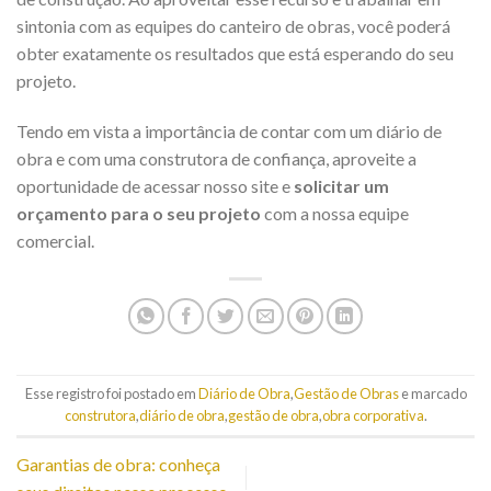
sintonia com as equipes do canteiro de obras, você poderá
obter exatamente os resultados que está esperando do seu
projeto.
Tendo em vista a importância de contar com um diário de
obra e com uma construtora de confiança, aproveite a
oportunidade de acessar nosso site e
solicitar um
orçamento para o seu projeto
com a nossa equipe
comercial.
Esse registro foi postado em
Diário de Obra
,
Gestão de Obras
e marcado
construtora
,
diário de obra
,
gestão de obra
,
obra corporativa
.
Garantias de obra: conheça