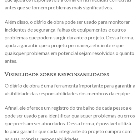
antes que se tornem problemas mais significativos.
Além disso, o diário de obra pode ser usado para monitorar
incidentes de segurança, falhas de equipamentos e outros
problemas que podem surgir durante o projeto. Dessa forma,
ajuda a garantir que o projeto permaneça eficiente e que
quaisquer problemas em potencial sejam resolvidos o quanto
antes.
Visibilidade sobre responsabilidades
O diário de obra é uma ferramenta importante para garantir a
visibilidade das responsabilidades dos membros da equipe.
Afinal, ele oferece um registro do trabalho de cada pessoa e
pode ser usado para identificar quaisquer problemas ou erros
que precisam ser abordados. Dessa forma, é possível utilizá-
lo para garantir que cada integrante do projeto cumpra com
as suas próprias responsabilidades.