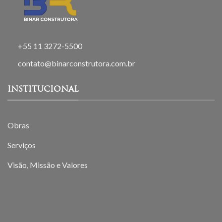
+55 11 3272-5500
contato@binarconstrutora.com.br
INSTITUCIONAL
Obras
Serviços
Visão, Missão e Valores