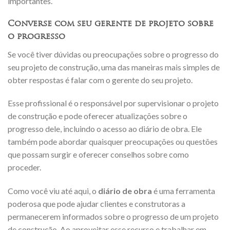
importantes.
Converse com seu gerente de projeto sobre
o progresso
Se você tiver dúvidas ou preocupações sobre o progresso do
seu projeto de construção, uma das maneiras mais simples de
obter respostas é falar com o gerente do seu projeto.
Esse profissional é o responsável por supervisionar o projeto
de construção e pode oferecer atualizações sobre o
progresso dele, incluindo o acesso ao diário de obra. Ele
também pode abordar quaisquer preocupações ou questões
que possam surgir e oferecer conselhos sobre como
proceder.
Como você viu até aqui, o
diário de obra
é uma ferramenta
poderosa que pode ajudar clientes e construtoras a
permanecerem informados sobre o progresso de um projeto
de construção. Ao aproveitar esse recurso e trabalhar em