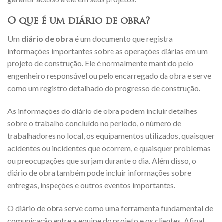
O que é um diário de obra?
Um
diário de obra
é um documento que registra
informações importantes sobre as operações diárias em um
projeto de construção. Ele é normalmente mantido pelo
engenheiro responsável ou pelo encarregado da obra e serve
como um registro detalhado do progresso de construção.
As informações do diário de obra podem incluir detalhes
sobre o trabalho concluído no período, o número de
trabalhadores no local, os equipamentos utilizados, quaisquer
acidentes ou incidentes que ocorrem, e quaisquer problemas
ou preocupações que surjam durante o dia. Além disso, o
diário de obra também pode incluir informações sobre
entregas, inspeções e outros eventos importantes.
O diário de obra serve como uma ferramenta fundamental de
comunicação entre a equipe do projeto e os clientes. Afinal,