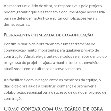
Ao manter um diário de obra, os responsáveis pelo projeto
podem garantir que eles tenham a documentação necessária
para se defender na Justiça e evitar complicações legais
desnecessárias.
Ferramenta otimizada de comunicação
Por fim, o diário de obra também é uma ferramenta de
comunicação muito importante para qualquer projeto de
construção. Afinal, ele garante que todos sejam por dentro do
progresso do projeto e ajuda a manter todos os envolvidos
atualizados com os últimos desenvolvimentos.
Ao facilitar a comunicação entre os membros da equipe, o
diário de obra ajuda a construir confiança e promover a
colaboração, essencial para o sucesso de qualquer projeto de
construção.
Como contar com um diário de obra