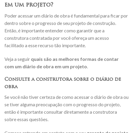
em um projeto?
Poder acessar um diário de obra é fundamental para ficar por
dentro sobre o progresso de seu projeto de construção.
Então, é importante entender como garantir que a
construtora contratada por você ofereça um acesso
facilitado a esse recurso tão importante.
Veja a seguir
quais são as melhores formas de contar
com um diário de obra em um projeto
.
Consulte a construtora sobre o diário de
obra
Se você não tiver certeza de como acessar o diário de obra ou
se tiver alguma preocupação com o progresso do projeto,
então é importante consultar diretamente a construtora
sobre essas questões.
Comece entrando em contato com o seu
gerente de projeto