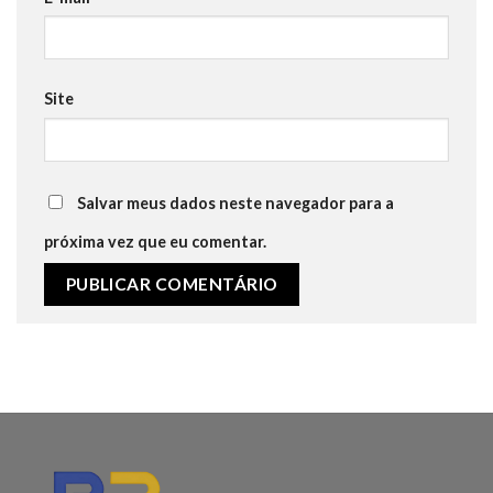
Site
Salvar meus dados neste navegador para a
próxima vez que eu comentar.