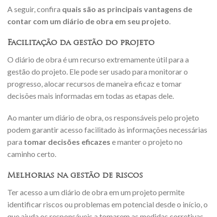
A seguir, confira
quais são as principais vantagens de
contar com um diário de obra em seu projeto
.
Facilitação da gestão do projeto
O diário de obra é um recurso extremamente útil para a
gestão do projeto. Ele pode ser usado para monitorar o
progresso, alocar recursos de maneira eficaz e tomar
decisões mais informadas em todas as etapas dele.
Ao manter um diário de obra, os responsáveis pelo projeto
podem garantir acesso facilitado às informações necessárias
para
tomar decisões eficazes
e manter o projeto no
caminho certo.
Melhorias na gestão de riscos
Ter acesso a um diário de obra em um projeto permite
identificar riscos ou problemas em potencial desde o início, o
que ajuda os responsáveis a tomarem as medidas corretivas