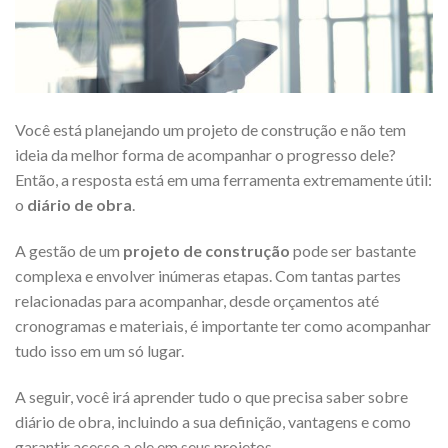
Você está planejando um projeto de construção e não tem
ideia da melhor forma de acompanhar o progresso dele?
Então, a resposta está em uma ferramenta extremamente útil:
o
diário de obra
.
A gestão de um
projeto de construção
pode ser bastante
complexa e envolver inúmeras etapas. Com tantas partes
relacionadas para acompanhar, desde orçamentos até
cronogramas e materiais, é importante ter como acompanhar
tudo isso em um só lugar.
A seguir, você irá aprender tudo o que precisa saber sobre
diário de obra, incluindo a sua definição, vantagens e como
garantir acesso a ele em seus projetos.