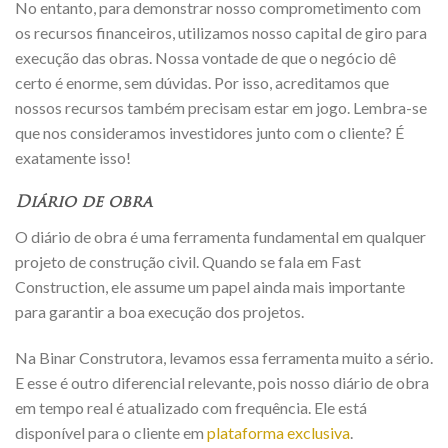
No entanto, para demonstrar nosso comprometimento com
os recursos financeiros, utilizamos nosso capital de giro para
execução das obras. Nossa vontade de que o negócio dê
certo é enorme, sem dúvidas. Por isso, acreditamos que
nossos recursos também precisam estar em jogo. Lembra-se
que nos consideramos investidores junto com o cliente? É
exatamente isso!
Diário de obra
O diário de obra é uma ferramenta fundamental em qualquer
projeto de construção civil. Quando se fala em Fast
Construction, ele assume um papel ainda mais importante
para garantir a boa execução dos projetos.
Na Binar Construtora, levamos essa ferramenta muito a sério.
E esse é outro diferencial relevante, pois nosso diário de obra
em tempo real é atualizado com frequência. Ele está
disponível para o cliente em
plataforma exclusiva
.