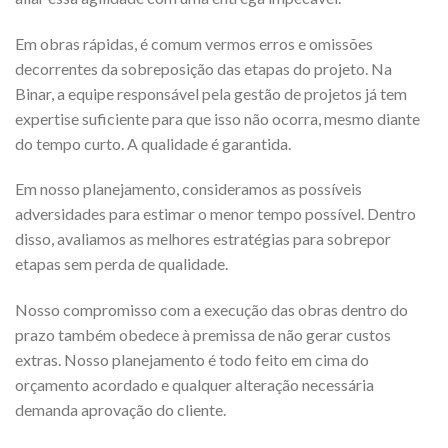
Em obras rápidas, é comum vermos erros e omissões
decorrentes da sobreposição das etapas do projeto. Na
Binar, a equipe responsável pela gestão de projetos já tem
expertise suficiente para que isso não ocorra, mesmo diante
do tempo curto. A qualidade é garantida.
Em nosso planejamento, consideramos as possíveis
adversidades para estimar o menor tempo possível. Dentro
disso, avaliamos as melhores estratégias para sobrepor
etapas sem perda de qualidade.
Nosso compromisso com a execução das obras dentro do
prazo também obedece à premissa de não gerar custos
extras. Nosso planejamento é todo feito em cima do
orçamento acordado e qualquer alteração necessária
demanda aprovação do cliente.