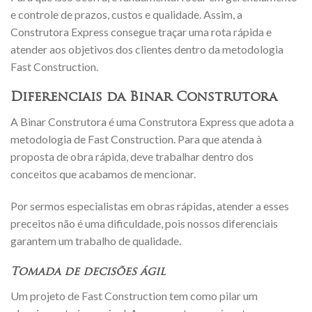
e controle de prazos, custos e qualidade. Assim, a
Construtora Express consegue traçar uma rota rápida e
atender aos objetivos dos clientes dentro da metodologia
Fast Construction.
Diferenciais da Binar Construtora
A Binar Construtora é uma Construtora Express que adota a
metodologia de Fast Construction. Para que atenda à
proposta de obra rápida, deve trabalhar dentro dos
conceitos que acabamos de mencionar.
Por sermos especialistas em obras rápidas, atender a esses
preceitos não é uma dificuldade, pois nossos diferenciais
garantem um trabalho de qualidade.
Tomada de decisões ágil
Um projeto de Fast Construction tem como pilar um