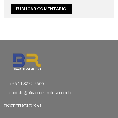
+55 11 3272-5500
contato@binarconstrutora.com.br
INSTITUCIONAL