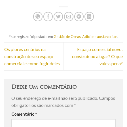
Esse registro foi postado em
Gestão de Obras
.
Adicione aos favoritos
.
Os piores cenários na
Espaço comercial novo:
construção de seu espaço
construir ou alugar? O que
comercial e como fugir deles
vale a pena?
Deixe um comentário
O seu endereço de e-mail não será publicado.
Campos
obrigatórios são marcados com
*
Comentário
*