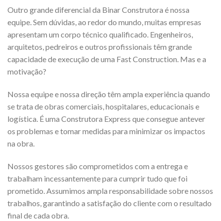
Outro grande diferencial da Binar Construtora é nossa
equipe. Sem dúvidas, ao redor do mundo, muitas empresas
apresentam um corpo técnico qualificado. Engenheiros,
arquitetos, pedreiros e outros profissionais têm grande
capacidade de execução de uma Fast Construction. Mas e a
motivação?
Nossa equipe e nossa direção têm ampla experiência quando
se trata de obras comerciais, hospitalares, educacionais e
logística. É uma Construtora Express que consegue antever
os problemas e tomar medidas para minimizar os impactos
na obra.
Nossos gestores são comprometidos com a entrega e
trabalham incessantemente para cumprir tudo que foi
prometido. Assumimos ampla responsabilidade sobre nossos
trabalhos, garantindo a satisfação do cliente com o resultado
final de cada obra.