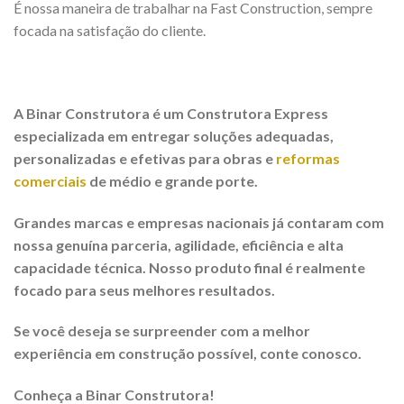
É nossa maneira de trabalhar na Fast Construction, sempre
focada na satisfação do cliente.
A Binar Construtora é um Construtora Express
especializada em entregar soluções adequadas,
personalizadas e efetivas para obras e
reformas
comerciais
de médio e grande porte.
Grandes marcas e empresas nacionais já contaram com
nossa genuína parceria, agilidade, eficiência e alta
capacidade técnica. Nosso produto final é realmente
focado para seus melhores resultados.
Se você deseja se surpreender com a melhor
experiência em construção possível, conte conosco.
Conheça a Binar Construtora!