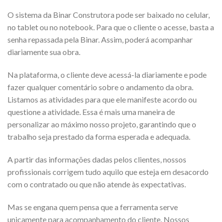
O sistema da Binar Construtora pode ser baixado no celular,
no tablet ou no notebook. Para que o cliente o acesse, basta a
senha repassada pela Binar. Assim, poderá acompanhar
diariamente sua obra.
Na plataforma, o cliente deve acessá-la diariamente e pode
fazer qualquer comentário sobre o andamento da obra.
Listamos as atividades para que ele manifeste acordo ou
questione a atividade. Essa é mais uma maneira de
personalizar ao máximo nosso projeto, garantindo que o
trabalho seja prestado da forma esperada e adequada.
A partir das informações dadas pelos clientes, nossos
profissionais corrigem tudo aquilo que esteja em desacordo
com o contratado ou que não atende às expectativas.
Mas se engana quem pensa que a ferramenta serve
unicamente para acompanhamento do cliente. Nossos