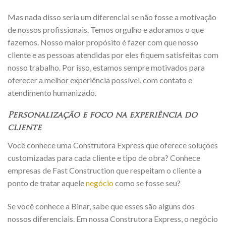
Mas nada disso seria um diferencial se não fosse a motivação
de nossos profissionais. Temos orgulho e adoramos o que
fazemos. Nosso maior propósito é fazer com que nosso
cliente e as pessoas atendidas por eles fiquem satisfeitas com
nosso trabalho. Por isso, estamos sempre motivados para
oferecer a melhor experiência possível, com contato e
atendimento humanizado.
Personalização e foco na experiência do
cliente
Você conhece uma Construtora Express que oferece soluções
customizadas para cada cliente e tipo de obra? Conhece
empresas de Fast Construction que respeitam o cliente a
ponto de tratar aquele
negócio
como se fosse seu?
Se você conhece a Binar, sabe que esses são alguns dos
nossos diferenciais. Em nossa Construtora Express, o negócio