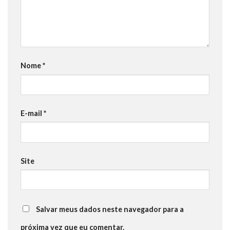
Nome
*
E-mail
*
Site
Salvar meus dados neste navegador para a
próxima vez que eu comentar.