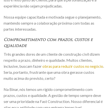
experiência não sejam prejudicadas.
Nossa equipe capacitada e motivada segue o planejamento,
mantendo sempre a colaboração próxima com todas as
partes interessadas.
Comprometimento com prazos, custos e
qualidade
Três grandes dores de um cliente de construção civil dizem
respeito a prazo, dinheiro e qualidade. Muitos clientes,
inclusive, buscam fazer
obras para reduzir custos no negócio
.
Seria, portanto, frustrante que uma obra gerasse custos
muito acima do previsto, certo?
Na Binar, nós temos um rígido comprometimento com
prazos, custos e qualidade. A gestão de tempo sempre deve
ser uma prioridade na Fast Construction. Nosso diferencial é
aliar essa agilidade com uma entrega impecável.