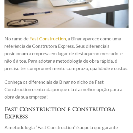
No ramo de
Fast Construction
, a Binar aparece como uma
referência de Construtora Express. Seus diferenciais
posicionam a empresa em lugar de destaque no mercado, e
não é à toa. Para adotar a metodologia de obra rápida, é
preciso ter comprometimento com prazo, qualidade e custos.
Conheça os diferenciais da Binar no nicho de Fast
Construction e entenda porque ela é a melhor opção para a
obra da sua empresa!
Fast Construction e Construtora
Express
A metodologia “Fast Construction” é aquela que garante