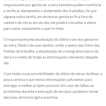
responsáveis por gerenciar a obra também podem monitorar
e verificar diariamente o andamento dos trabalhos. Se, por
alguma outra tarefa, um de nossos gestores fica fora do
canteiro de obras em um dia, ele poderá consultar o diário
para saber exatamente o que foi feito.
O responsável pela atualização do diário é um dos gestores
de obra. Dentro de suas tarefas, estão o anexo das fotos das
frentes de trabalho, a atualização do cronograma macro da
obra e o relato de todas as informações relevantes daquele
dia.
Com todas essas possibilidades do diário de obras da Binar, a
única certeza é que temos informações suficientes para
entregar o melhor projeto possível. Em caso de falhas ou
problemas durante a execução de serviços, podemos tomar
decisões de forma ágil e assertiva.