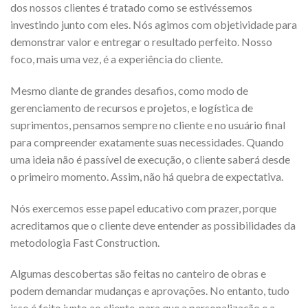
dos nossos clientes é tratado como se estivéssemos
investindo junto com eles. Nós agimos com objetividade para
demonstrar valor e entregar o resultado perfeito. Nosso
foco, mais uma vez, é a experiência do cliente.
Mesmo diante de grandes desafios, como modo de
gerenciamento de recursos e projetos, e logística de
suprimentos, pensamos sempre no cliente e no usuário final
para compreender exatamente suas necessidades. Quando
uma ideia não é passível de execução, o cliente saberá desde
o primeiro momento. Assim, não há quebra de expectativa.
Nós exercemos esse papel educativo com prazer, porque
acreditamos que o cliente deve entender as possibilidades da
metodologia Fast Construction.
Algumas descobertas são feitas no canteiro de obras e
podem demandar mudanças e aprovações. No entanto, tudo
isso é feito junto ao cliente, para que a personalização e a