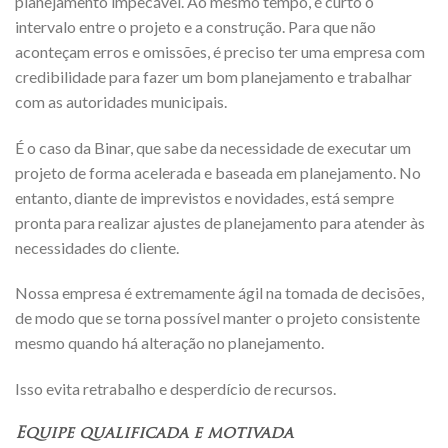
planejamento impecável. Ao mesmo tempo, é curto o
intervalo entre o projeto e a construção. Para que não
aconteçam erros e omissões, é preciso ter uma empresa com
credibilidade para fazer um bom planejamento e trabalhar
com as autoridades municipais.
É o caso da Binar, que sabe da necessidade de executar um
projeto de forma acelerada e baseada em planejamento. No
entanto, diante de imprevistos e novidades, está sempre
pronta para realizar ajustes de planejamento para atender às
necessidades do cliente.
Nossa empresa é extremamente ágil na tomada de decisões,
de modo que se torna possível manter o projeto consistente
mesmo quando há alteração no planejamento.
Isso evita retrabalho e desperdício de recursos.
Equipe qualificada e motivada