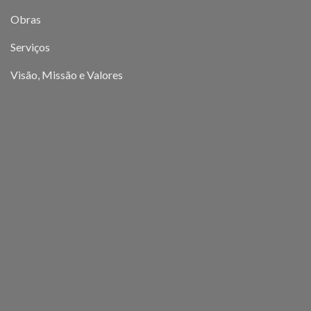
Obras
Serviços
Visão, Missão e Valores