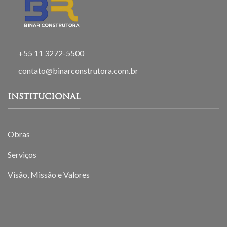
+55 11 3272-5500
contato@binarconstrutora.com.br
INSTITUCIONAL
Obras
Serviços
Visão, Missão e Valores