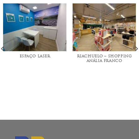
ESPAÇO LASER
RIACHUELO – SHOPPING
ANÁLIA FRANCO