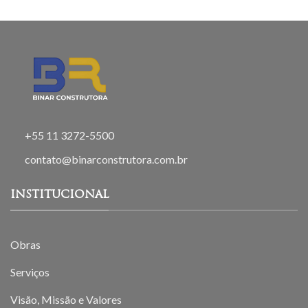
+55 11 3272-5500
contato@binarconstrutora.com.br
INSTITUCIONAL
Obras
Serviços
Visão, Missão e Valores