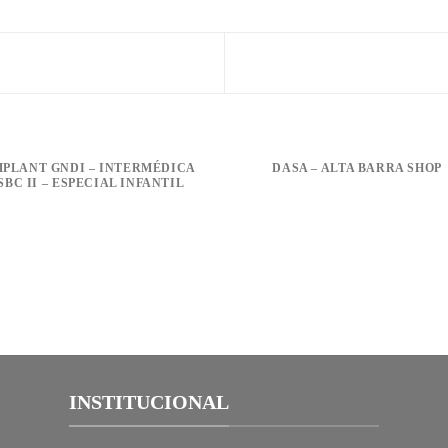
MPLANT GNDI – INTERMÉDICA
DASA – ALTA BARRA SHOP
SBC II – ESPECIAL INFANTIL
INSTITUCIONAL