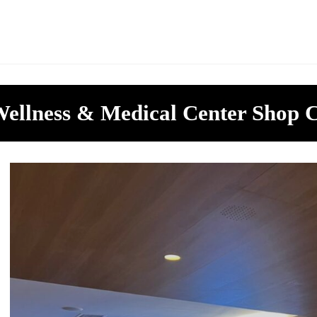
ellness & Medical Center Shop 