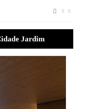
Cidade Jardim