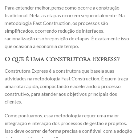
Para entender melhor, pense como ocorre a construção
tradicional. Nela, as etapas ocorrem sequencialmente. Na
metodologia Fast Construction, os processos são
simplificados, ocorrendo redução de interfaces,
racionalização e sobreposição de etapas. É exatamente isso
que ocasiona a economia de tempo.
O que é uma Construtora Express?
Construtora Express é a construtora que baseia suas
atividades na metodologia Fast Construction. É quem traça
uma rota rápida, compactando e acelerando o processo
construtivo, para atender aos objetivos principais dos
clientes.
Como pontuamos, essa metodologia requer uma maior
integração e interação dos processos de gestão e projetos.
Isso deve ocorrer de forma precisa e confiável, com a adoção