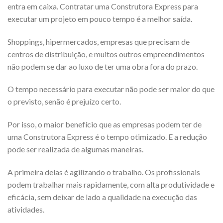
entra em caixa. Contratar uma Construtora Express para
executar um projeto em pouco tempo é a melhor saída.
Shoppings, hipermercados, empresas que precisam de
centros de distribuição, e muitos outros empreendimentos
não podem se dar ao luxo de ter uma obra fora do prazo.
O tempo necessário para executar não pode ser maior do que
o previsto, senão é prejuízo certo.
Por isso, o maior benefício que as empresas podem ter de
uma Construtora Express é o tempo otimizado. E a redução
pode ser realizada de algumas maneiras.
A primeira delas é agilizando o trabalho. Os profissionais
podem trabalhar mais rapidamente, com alta produtividade e
eficácia, sem deixar de lado a qualidade na execução das
atividades.