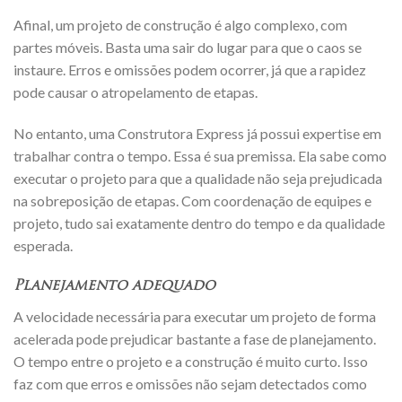
Afinal, um projeto de construção é algo complexo, com
partes móveis. Basta uma sair do lugar para que o caos se
instaure. Erros e omissões podem ocorrer, já que a rapidez
pode causar o atropelamento de etapas.
No entanto, uma Construtora Express já possui expertise em
trabalhar contra o tempo. Essa é sua premissa. Ela sabe como
executar o projeto para que a qualidade não seja prejudicada
na sobreposição de etapas. Com coordenação de equipes e
projeto, tudo sai exatamente dentro do tempo e da qualidade
esperada.
Planejamento adequado
A velocidade necessária para executar um projeto de forma
acelerada pode prejudicar bastante a fase de planejamento.
O tempo entre o projeto e a construção é muito curto. Isso
faz com que erros e omissões não sejam detectados como