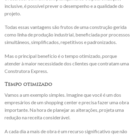
inclusive, é possível prever o desempenho e a qualidade do
projeto.
Todas essas vantagens são frutos de uma construção gerida
como linha de produção industrial, beneficiada por processos
simultâneos, simplificados, repetitivos e padronizados.
Mas o principal benefício é o tempo otimizado, porque
atender à maior necessidade dos clientes que contratam uma
Construtora Express.
Tempo otimizado
Vamos a um exemplo simples. Imagine que você é um dos
empresários de um shopping center e precisa fazer uma obra
importante. Na hora de planejar as alterações, projeta uma
redução na receita considerável.
A cada dia a mais de obra é um recurso significativo que não