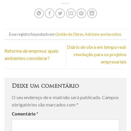
Esse registro foi postado em
Gestão de Obras
.
Adicione aos favoritos
.
Diário de obra em tempo real:
Reforma de empresa: quais
revolução para os projetos
ambientes considerar?
empresariais
Deixe um comentário
O seu endereço de e-mail não será publicado.
Campos
obrigatórios são marcados com
*
Comentário
*