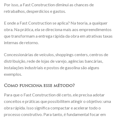
Por isso, a Fast Construction diminui as chances de
retrabalhos, desperdícios e gastos.
E onde a Fast Construction se aplica? Na teoria, a qualquer
obra. Na prática, ela se direciona mais aos empreendimentos
que transformam a entrega rápida da obra em atrativas taxas
internas de retorno.
Concessionárias de veículos, shoppings centers, centros de
distribuição, rede de lojas de varejo, agências bancárias,
instalações industriais e postos de gasolina são alguns
exemplos.
Como funciona esse método?
Para que o Fast Construction dê certo, ele precisa adotar
conceitos e práticas que possibilitem atingir o objetivo: uma
obra rápida. Isso significa compactar e acelerar todo o
processo construtivo. Para tanto, é fundamental focar em