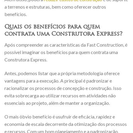
a terrenos e estruturas, bem como oferecer outros
benefícios.
Quais os benefícios para quem
contrata uma Construtora Express?
Após compreender as características da Fast Construction, é
possível imaginar os benefícios para quem contrata uma
Construtora Express.
Antes, podemos listar que a própria metodologia oferece
vantagens para a execução. A principal é padronizar e
racionalizar os processos de concepção e construção. Isso
evita sobrecarga ao utilizar recursos em atividades não
essenciais ao projeto, além de manter a organização.
O mais óbvio benefício é usufruir de eficácia, rapidez e
economia de escala decorrente da otimização dos processos
e recursos. Com um bom planejamento e a padronização,