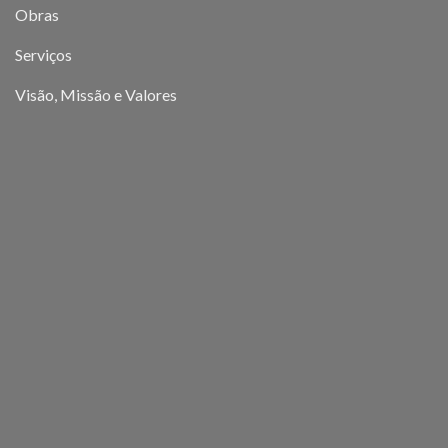
Obras
Serviços
Visão, Missão e Valores