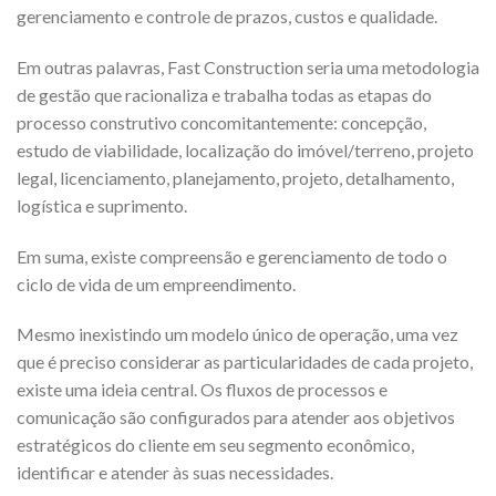
gerenciamento e controle de prazos, custos e qualidade.
Em outras palavras, Fast Construction seria uma metodologia
de gestão que racionaliza e trabalha todas as etapas do
processo construtivo concomitantemente: concepção,
estudo de viabilidade, localização do imóvel/terreno, projeto
legal, licenciamento, planejamento, projeto, detalhamento,
logística e suprimento.
Em suma, existe compreensão e gerenciamento de todo o
ciclo de vida de um empreendimento.
Mesmo inexistindo um modelo único de operação, uma vez
que é preciso considerar as particularidades de cada projeto,
existe uma ideia central. Os fluxos de processos e
comunicação são configurados para atender aos objetivos
estratégicos do cliente em seu segmento econômico,
identificar e atender às suas necessidades.