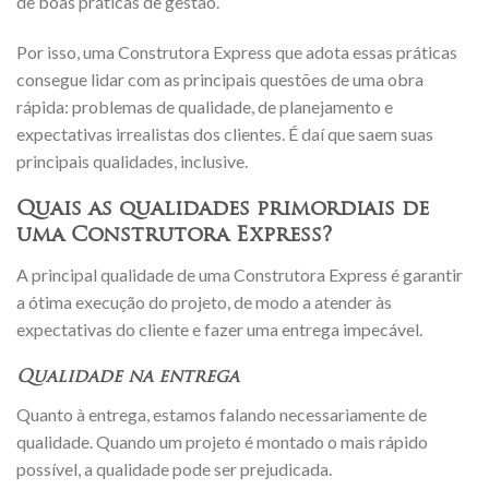
de boas práticas de gestão.
Por isso, uma Construtora Express que adota essas práticas
consegue lidar com as principais questões de uma obra
rápida: problemas de qualidade, de planejamento e
expectativas irrealistas dos clientes. É daí que saem suas
principais qualidades, inclusive.
Quais as qualidades primordiais de
uma Construtora Express?
A principal qualidade de uma Construtora Express é garantir
a ótima execução do projeto, de modo a atender às
expectativas do cliente e fazer uma entrega impecável.
Qualidade na entrega
Quanto à entrega, estamos falando necessariamente de
qualidade. Quando um projeto é montado o mais rápido
possível, a qualidade pode ser prejudicada.