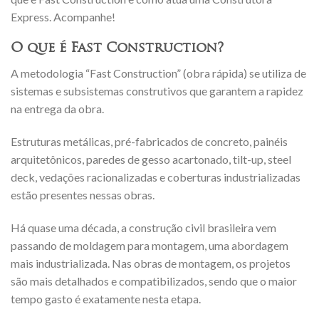
Express. Acompanhe!
O que é Fast Construction?
A metodologia “Fast Construction” (obra rápida) se utiliza de
sistemas e subsistemas construtivos que garantem a rapidez
na entrega da obra.
Estruturas metálicas, pré-fabricados de concreto, painéis
arquitetônicos, paredes de gesso acartonado, tilt-up, steel
deck, vedações racionalizadas e coberturas industrializadas
estão presentes nessas obras.
Há quase uma década, a construção civil brasileira vem
passando de moldagem para montagem, uma abordagem
mais industrializada. Nas obras de montagem, os projetos
são mais detalhados e compatibilizados, sendo que o maior
tempo gasto é exatamente nesta etapa.