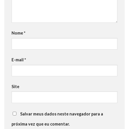
Nome
*
E-mail
*
Site
Salvar meus dados neste navegador para a
próxima vez que eu comentar.