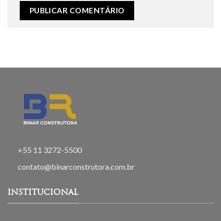
+55 11 3272-5500
contato@binarconstrutora.com.br
INSTITUCIONAL