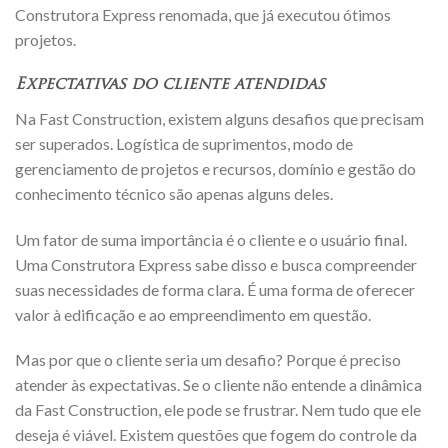
Construtora Express renomada, que já executou ótimos
projetos.
Expectativas do cliente atendidas
Na Fast Construction, existem alguns desafios que precisam
ser superados. Logística de suprimentos, modo de
gerenciamento de projetos e recursos, domínio e gestão do
conhecimento técnico são apenas alguns deles.
Um fator de suma importância é o cliente e o usuário final.
Uma Construtora Express sabe disso e busca compreender
suas necessidades de forma clara. É uma forma de oferecer
valor à edificação e ao empreendimento em questão.
Mas por que o cliente seria um desafio? Porque é preciso
atender às expectativas. Se o cliente não entende a dinâmica
da Fast Construction, ele pode se frustrar. Nem tudo que ele
deseja é viável. Existem questões que fogem do controle da