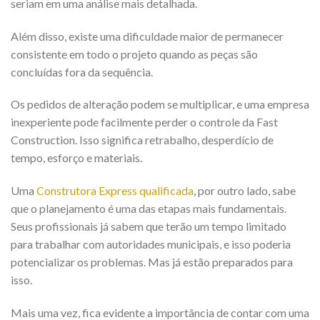
seriam em uma análise mais detalhada.
Além disso, existe uma dificuldade maior de permanecer
consistente em todo o projeto quando as peças são
concluídas fora da sequência.
Os pedidos de alteração podem se multiplicar, e uma empresa
inexperiente pode facilmente perder o controle da Fast
Construction. Isso significa retrabalho, desperdício de
tempo, esforço e materiais.
Uma
Construtora Express qualificada
, por outro lado, sabe
que o planejamento é uma das etapas mais fundamentais.
Seus profissionais já sabem que terão um tempo limitado
para trabalhar com autoridades municipais, e isso poderia
potencializar os problemas. Mas já estão preparados para
isso.
Mais uma vez, fica evidente a importância de contar com uma